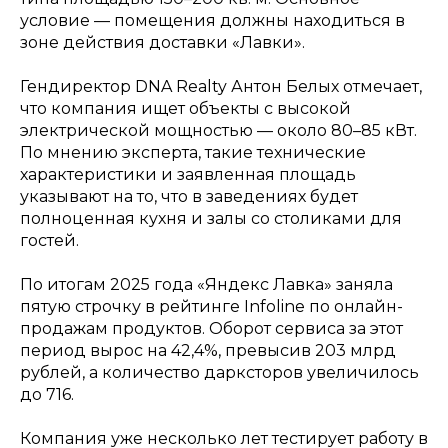
условие — помещения должны находиться в
зоне действия доставки «Лавки».
Гендиректор DNA Realty Антон Белых отмечает,
что компания ищет объекты с высокой
электрической мощностью — около 80–85 кВт.
По мнению эксперта, такие технические
характеристики и заявленная площадь
указывают на то, что в заведениях будет
полноценная кухня и залы со столиками для
гостей.
По итогам 2025 года «Яндекс Лавка» заняла
пятую строчку в рейтинге Infoline по онлайн-
продажам продуктов. Оборот сервиса за этот
период вырос на 42,4%, превысив 203 млрд
рублей, а количество дарксторов увеличилось
до 716.
Компания уже несколько лет тестирует работу в