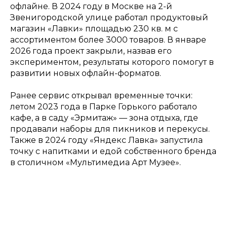
офлайне. В 2024 году в Москве на 2-й
Звенигородской улице работал продуктовый
магазин «Лавки» площадью 230 кв. м с
ассортиментом более 3000 товаров. В январе
2026 года проект закрыли, назвав его
экспериментом, результаты которого помогут в
развитии новых офлайн-форматов.
Ранее сервис открывал временные точки:
летом 2023 года в Парке Горького работало
кафе, а в саду «Эрмитаж» — зона отдыха, где
продавали наборы для пикников и перекусы.
Также в 2024 году «Яндекс Лавка» запустила
точку с напитками и едой собственного бренда
в столичном «Мультимедиа Арт Музее».