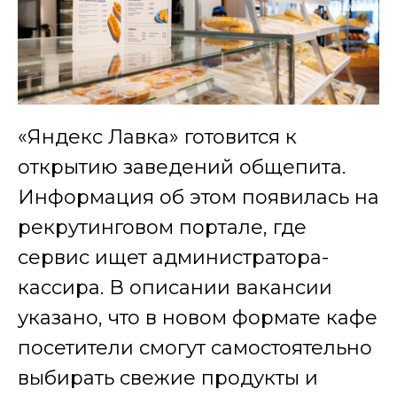
«Яндекс Лавка» готовится к
открытию заведений общепита.
Информация об этом появилась на
рекрутинговом портале, где
сервис ищет администратора-
кассира. В описании вакансии
указано, что в новом формате кафе
посетители смогут самостоятельно
выбирать свежие продукты и