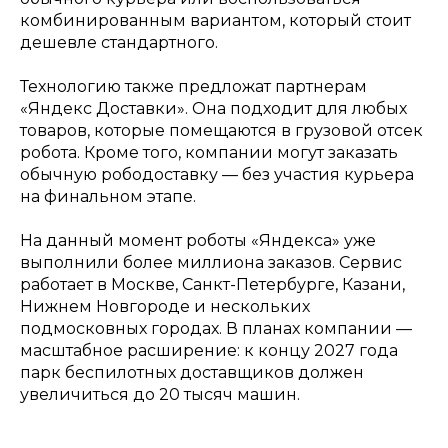
комбинированным вариантом, который стоит
дешевле стандартного.
Технологию также предложат партнерам
«Яндекс Доставки». Она подходит для любых
товаров, которые помещаются в грузовой отсек
робота. Кроме того, компании могут заказать
обычную рободоставку — без участия курьера
на финальном этапе.
На данный момент роботы «Яндекса» уже
выполнили более миллиона заказов. Сервис
работает в Москве, Санкт-Петербурге, Казани,
Нижнем Новгороде и нескольких
подмосковных городах. В планах компании —
масштабное расширение: к концу 2027 года
парк беспилотных доставщиков должен
увеличиться до 20 тысяч машин.