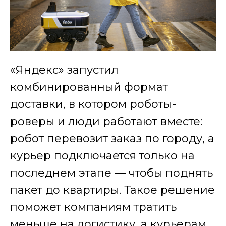
«Яндекс» запустил
комбинированный формат
доставки, в котором роботы-
роверы и люди работают вместе:
робот перевозит заказ по городу, а
курьер подключается только на
последнем этапе — чтобы поднять
пакет до квартиры. Такое решение
поможет компаниям тратить
меньше на логистику, а курьерам