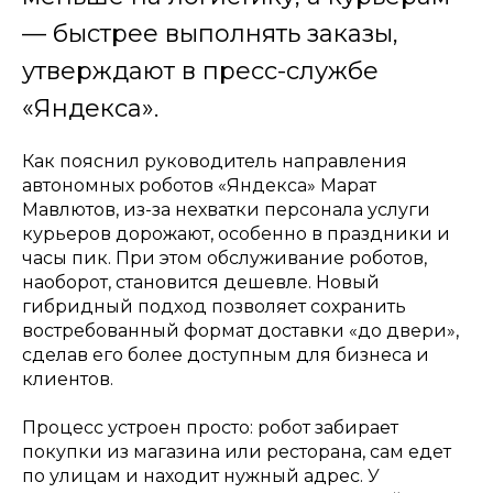
— быстрее выполнять заказы,
утверждают в пресс-службе
«Яндекса».
Как пояснил руководитель направления
автономных роботов «Яндекса» Марат
Мавлютов, из-за нехватки персонала услуги
курьеров дорожают, особенно в праздники и
часы пик. При этом обслуживание роботов,
наоборот, становится дешевле. Новый
гибридный подход позволяет сохранить
востребованный формат доставки «до двери»,
сделав его более доступным для бизнеса и
клиентов.
Процесс устроен просто: робот забирает
покупки из магазина или ресторана, сам едет
по улицам и находит нужный адрес. У