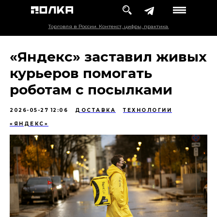
Торговля в России. Контекст, цифры, практика.
«Яндекс» заставил живых
курьеров помогать
роботам с посылками
2026-05-27 12:06
ДОСТАВКА
ТЕХНОЛОГИИ
«ЯНДЕКС»