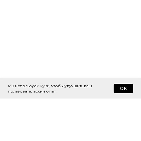
Мы используем куки, чтобы улучшить ваш
OK
пользовательский опыт
Подпишитесь