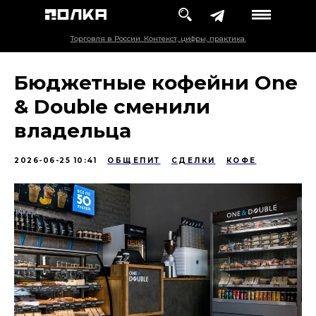
Торговля в России. Контекст, цифры, практика.
Бюджетные кофейни One
& Double сменили
владельца
2026-06-25 10:41
ОБЩЕПИТ
СДЕЛКИ
КОФЕ