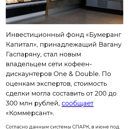
Инвестиционный фонд «Бумеранг
Капитал», принадлежащий Вагану
Гаспаряну, стал новым
владельцем сети кофеен-
дискаунтеров One & Double. По
оценкам экспертов, стоимость
сделки могла составить от 200 до
300 млн рублей,
сообщает
«Коммерсант».
Согласно данным системы СПАРК, в июне под