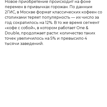
Новое приобретение происходит на фоне
перемен в привычках горожан. По данным
2ГИС, в Москве формат классических кофеен со
столиками теряет популярность — их число за
год сократилось на 12%. В то же время сегмент
«кофе с собой», в котором работает One &
Double, продолжает расти: количество таких
точек увеличилось на 5% и превысило 4
тысячи заведений.